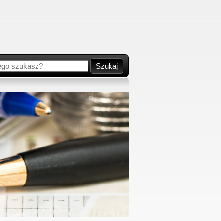
Szukaj