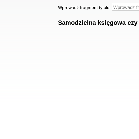
Wprowadź fragment tytułu
Samodzielna księgowa czy 