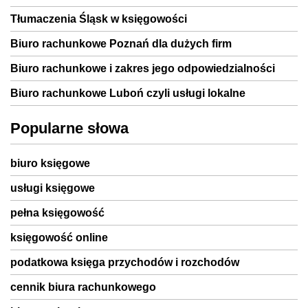
Tłumaczenia Śląsk w księgowości
Biuro rachunkowe Poznań dla dużych firm
Biuro rachunkowe i zakres jego odpowiedzialności
Biuro rachunkowe Luboń czyli usługi lokalne
Popularne słowa
biuro księgowe
usługi księgowe
pełna księgowość
księgowość online
podatkowa księga przychodów i rozchodów
cennik biura rachunkowego