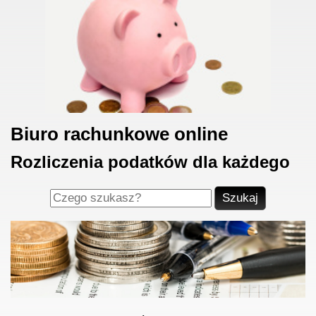
Biuro rachunkowe online
Rozliczenia podatków dla każdego
Szukaj