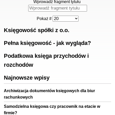
Wprowadź fragment tytułu
Pokaż #
Księgowość spółki z o.o.
Pełna księgowość - jak wygląda?
Podatkowa księga przychodów i
rozchodów
Najnowsze wpisy
Archiwizacja dokumentów księgowych dla biur
rachunkowych
Samodzielna księgowa czy pracownik na etacie w
firmie?